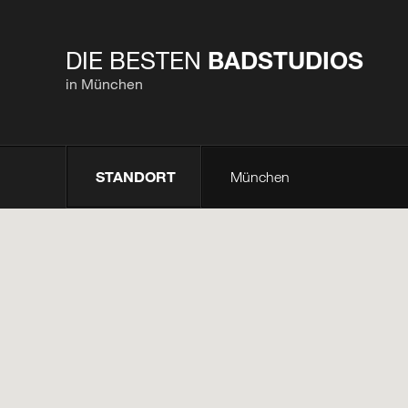
DIE BESTEN
BADSTUDIOS
in München
STANDORT