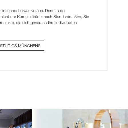
DSTUDIOS MÜNCHENS