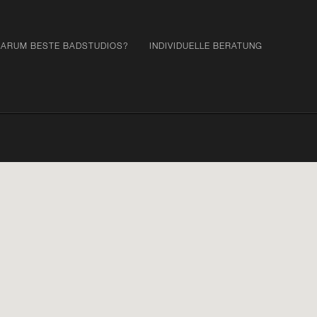
ARUM BESTE BADSTUDIOS?
INDIVIDUELLE BERATUNG