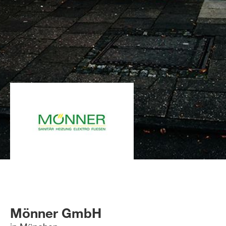
Mönner GmbH