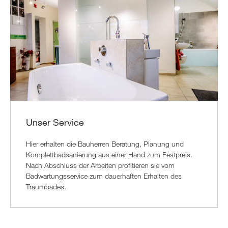
Unser Service
Hier erhalten die Bauherren Beratung, Planung und
Komplettbadsanierung aus einer Hand zum Festpreis.
Nach Abschluss der Arbeiten profitieren sie vom
Badwartungsservice zum dauerhaften Erhalten des
Traumbades.