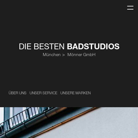
DIE BESTEN
BADSTUDIOS
München
Mönner GmbH
ÜBER UNS
UNSER SERVICE
UNSERE MARKEN