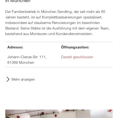
in München
Der Familienbetrieb in München Sendling, der seit mehr als 65
Jahren besteht, ist auf Komplettbadsanierungen spezialisiert,
insbesondere auf staubarme Renovierungen im bewohnten
Bestand. Seine Stärke ist die Ausführung mit dem eigenen Team,
bestehend aus Monteuren und Kundendienstmeistern.
Adresse:
Öffnungszeiten:
Johann-Clanze-Str. 111,
Derzeit geschlossen
81369 München
Mehr anzeigen