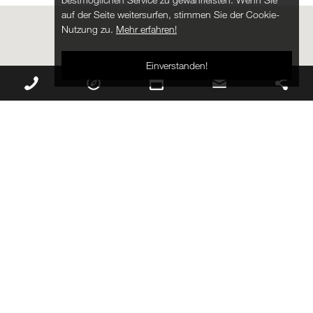
auf der Seite weitersurfen, stimmen Sie der Cookie-
Nutzung zu.
Mehr erfahren!
Einverstanden!