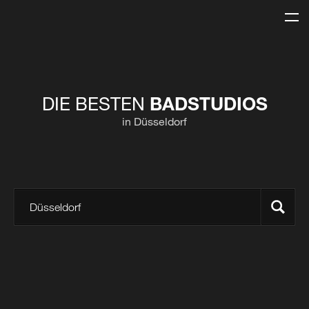
DIE BESTEN
BADSTUDIOS
in Düsseldorf