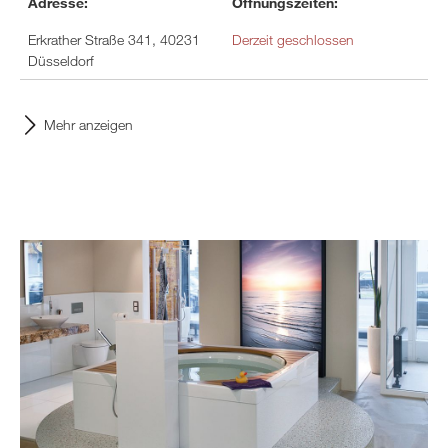
Adresse:
Öffnungszeiten:
Erkrather Straße 341, 40231
Derzeit geschlossen
Düsseldorf
Mehr anzeigen