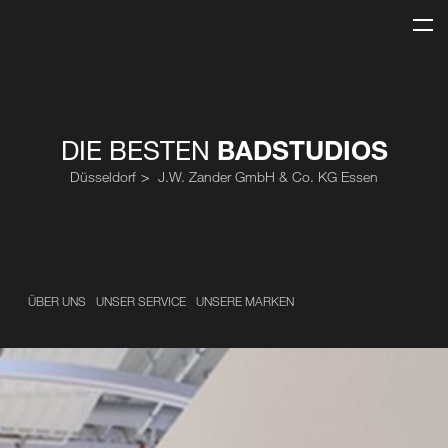
DIE BESTEN
BADSTUDIOS
Düsseldorf
J.W. Zander GmbH & Co. KG Essen
ÜBER UNS
UNSER SERVICE
UNSERE MARKEN