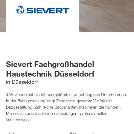
Sievert Fachgroßhandel
Haustechnik Düsseldorf
in Düsseldorf
J.W. Zander ist ein inhabergeführtes, unabhängiges Unternehmen.
In der Badausstellung zeigt Zander die gesamte Vielfalt der
Badgestaltung. Zahlreiche Badvarianten inspirieren die Kunden.
Man setzt zudem auf einen dreistufigen, professionellen
Vertriebsweg.