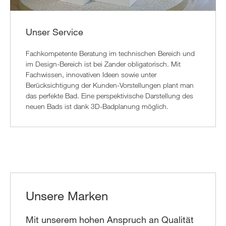
Unser Service
Fachkompetente Beratung im technischen Bereich und
im Design-Bereich ist bei Zander obligatorisch. Mit
Fachwissen, innovativen Ideen sowie unter
Berücksichtigung der Kunden-Vorstellungen plant man
das perfekte Bad. Eine perspektivische Darstellung des
neuen Bads ist dank 3D-Badplanung möglich.
Unsere Marken
Mit unserem hohen Anspruch an Qualität