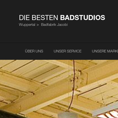
DIE BESTEN
BADSTUDIOS
Wuppertal
Badfabrik Jacobi
ÜBER UNS
UNSER SERVICE
UNSERE MARK