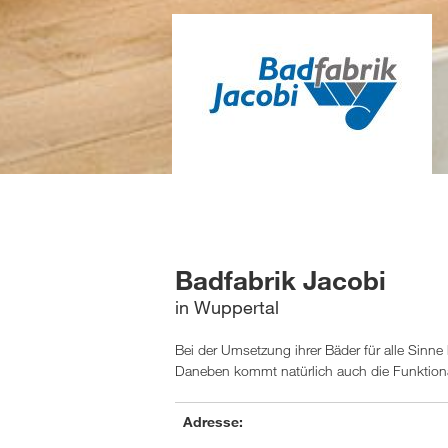
Badfabrik Jacobi
in Wuppertal
Bei der Umsetzung ihrer Bäder für alle Sinn
Daneben kommt natürlich auch die Funktionalit
Adresse: