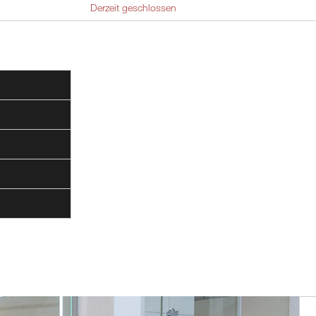
Derzeit geschlossen