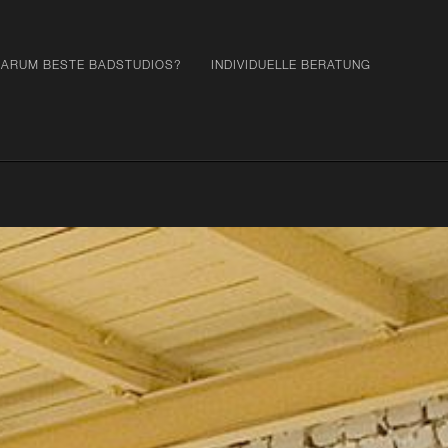
ARUM BESTE BADSTUDIOS?
INDIVIDUELLE BERATUNG