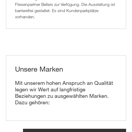
Fliesenpartner Bellers zur Verfügung. Die Ausstellung ist
barrierefrei gestaltet. Es sind Kundenparkplätze
vorhanden.
Unsere Marken
Mit unserem hohen Anspruch an Qualität
legen wir Wert auf langfristige
Beziehungen zu ausgewählten Marken.
Dazu gehören: