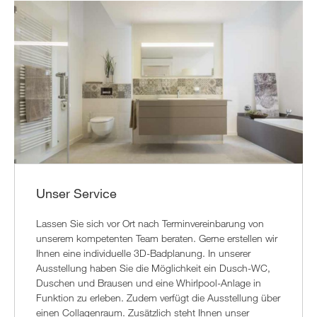
Unser Service
Lassen Sie sich vor Ort nach Terminvereinbarung von
unserem kompetenten Team beraten. Gerne erstellen wir
Ihnen eine individuelle 3D-Badplanung. In unserer
Ausstellung haben Sie die Möglichkeit ein Dusch-WC,
Duschen und Brausen und eine Whirlpool-Anlage in
Funktion zu erleben. Zudem verfügt die Ausstellung über
einen Collagenraum. Zusätzlich steht Ihnen unser