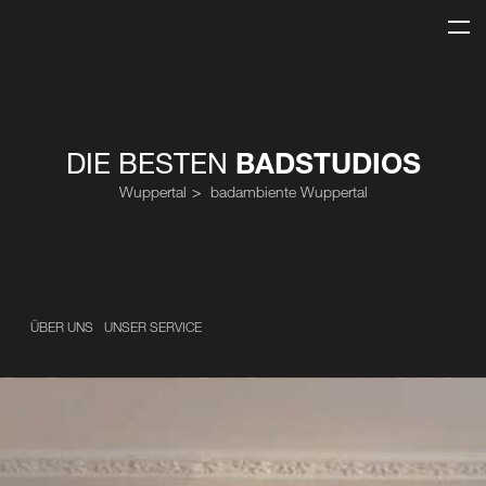
DIE BESTEN
BADSTUDIOS
Wuppertal
badambiente Wuppertal
ÜBER UNS
UNSER SERVICE