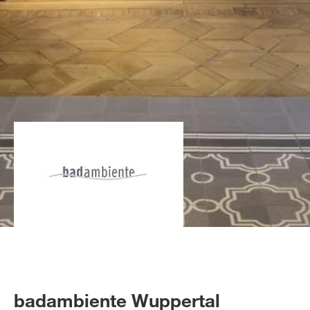
badambiente Wuppertal