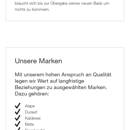
braucht sich bis zur Übergabe seines neuen Bads um
nichts zu kümmern.
Unsere Marken
Mit unserem hohen Anspruch an Qualität
legen wir Wert auf langfristige
Beziehungen zu ausgewählten Marken.
Dazu gehören:
Alape
Duravit
Kaldewei
Bette