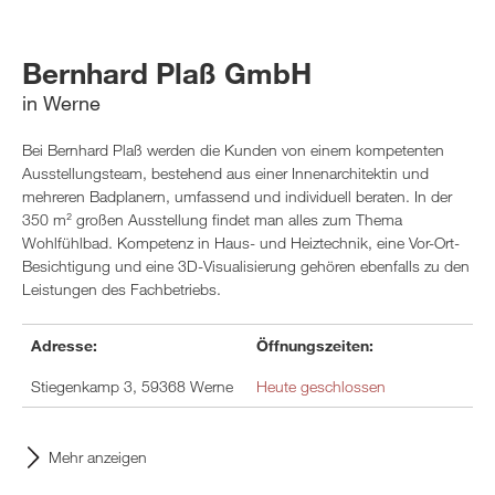
Bernhard Plaß GmbH
in Werne
Bei Bernhard Plaß werden die Kunden von einem kompetenten
Ausstellungsteam, bestehend aus einer Innenarchitektin und
mehreren Badplanern, umfassend und individuell beraten. In der
350 m² großen Ausstellung findet man alles zum Thema
Wohlfühlbad. Kompetenz in Haus- und Heiztechnik, eine Vor-Ort-
Besichtigung und eine 3D-Visualisierung gehören ebenfalls zu den
Leistungen des Fachbetriebs.
Adresse:
Öffnungszeiten:
Stiegenkamp 3, 59368 Werne
Heute geschlossen
Mehr anzeigen