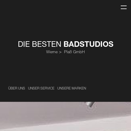
DIE BESTEN
BADSTUDIOS
Werne
Plaß GmbH
ÜBER UNS
UNSER SERVICE
UNSERE MARKEN