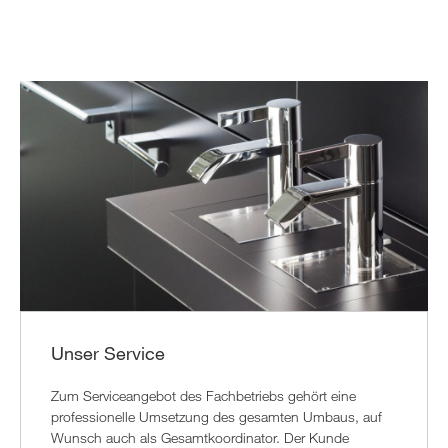
Unser Service
Zum Serviceangebot des Fachbetriebs gehört eine
professionelle Umsetzung des gesamten Umbaus, auf
Wunsch auch als Gesamtkoordinator. Der Kunde