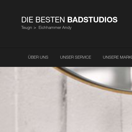
DIE BESTEN
BADSTUDIOS
Teugn
Eichhammer Andy
ÜBER UNS
UNSER SERVICE
UNSERE MARK