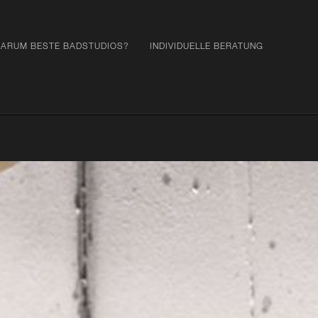
ARUM BESTE BADSTUDIOS?
INDIVIDUELLE BERATUNG