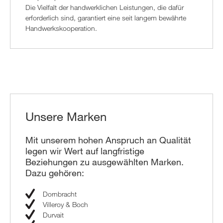
Die Vielfalt der handwerklichen Leistungen, die dafür
erforderlich sind, garantiert eine seit langem bewährte
Handwerkskooperation.
Unsere Marken
Mit unserem hohen Anspruch an Qualität
legen wir Wert auf langfristige
Beziehungen zu ausgewählten Marken.
Dazu gehören:
Dornbracht
Villeroy & Boch
Durvait