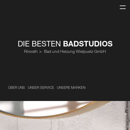
DIE BESTEN
BADSTUDIOS
Rösrath
Bad und Heizung Wielpuetz GmbH
ÜBER UNS
UNSER SERVICE
UNSERE MARKEN