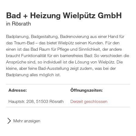
Bad + Heizung Wielpütz GmbH
in Rösrath
Badplanung, Badgestaltung, Badrenovierung aus einer Hand für
das Traum-Bad – das bietet Wielpütz seinen Kunden. Für den
einen ist das Bad Raum für Pflege und Sinnlichkeit, der andere
braucht Funktionalität für ein barrierefreies Bad: So verschieden die
Ansprüche sind, so individuell ist die Lösung von Wielpütz. Die
kleine, aber feine Bad-Ausstellung zeigt zudem, was bei der
Badplanung alles möglich ist.
Adresse:
Öffnungszeiten:
Hauptstr. 208, 51503 Rösrath
Derzeit geschlossen
Mehr anzeigen