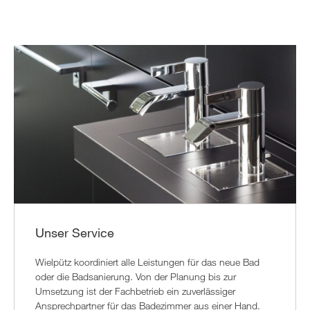
Unser Service
Wielpütz koordiniert alle Leistungen für das neue Bad
oder die Badsanierung. Von der Planung bis zur
Umsetzung ist der Fachbetrieb ein zuverlässiger
Ansprechpartner für das Badezimmer aus einer Hand.