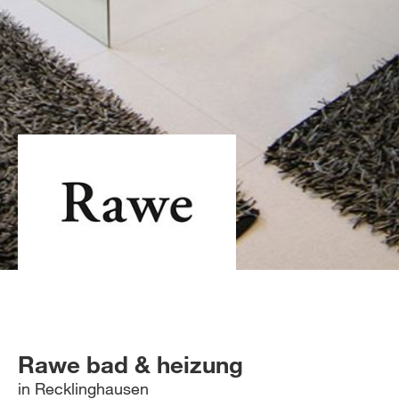
Rawe bad & heizung
in Recklinghausen