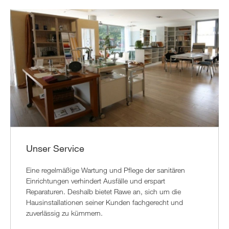
Unser Service
Eine regelmäßige Wartung und Pflege der sanitären
Einrichtungen verhindert Ausfälle und erspart
Reparaturen. Deshalb bietet Rawe an, sich um die
Hausinstallationen seiner Kunden fachgerecht und
zuverlässig zu kümmern.