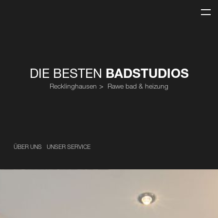
DIE BESTEN
BADSTUDIOS
Recklinghausen
Rawe bad & heizung
ÜBER UNS
UNSER SERVICE