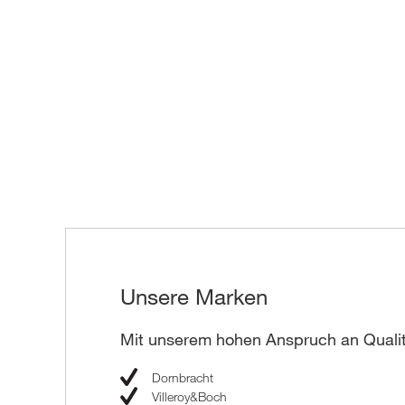
Unsere Marken
Mit unserem hohen Anspruch an Qualit
Dornbracht
Villeroy&Boch