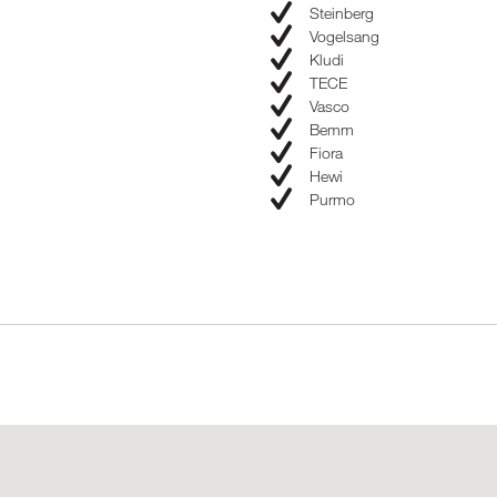
Steinberg
Vogelsang
Kludi
TECE
Vasco
Bemm
Fiora
Hewi
Purmo