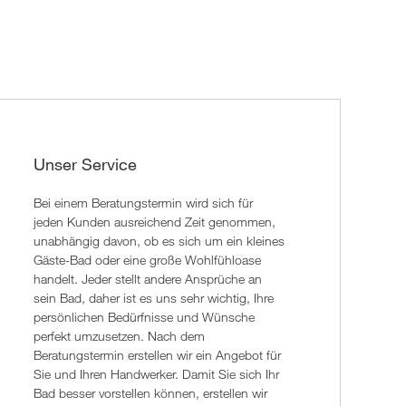
Unser Service
Bei einem Beratungstermin wird sich für
jeden Kunden ausreichend Zeit genommen,
unabhängig davon, ob es sich um ein kleines
Gäste-Bad oder eine große Wohlfühloase
handelt. Jeder stellt andere Ansprüche an
sein Bad, daher ist es uns sehr wichtig, Ihre
persönlichen Bedürfnisse und Wünsche
perfekt umzusetzen. Nach dem
Beratungstermin erstellen wir ein Angebot für
Sie und Ihren Handwerker. Damit Sie sich Ihr
Bad besser vorstellen können, erstellen wir