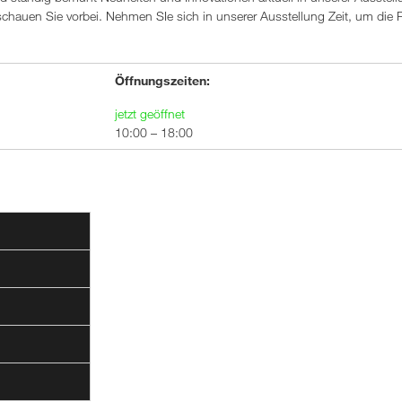
 schauen Sie vorbei. Nehmen SIe sich in unserer Ausstellung Zeit, um die 
Öffnungszeiten:
jetzt geöffnet
10:00 – 18:00