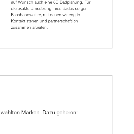
auf Wunsch auch eine 3D Badplanung. Für
die exakte Umsetzung Ihres Bades sorgen
Fachhandwerker, mit denen wir eng in
Kontakt stehen und partnerschaftlich
zusammen arbeiten.
gewählten Marken. Dazu gehören: