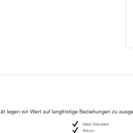
ät legen wir Wert auf langfristige Beziehungen zu aus
Ideal Standard
Keuco