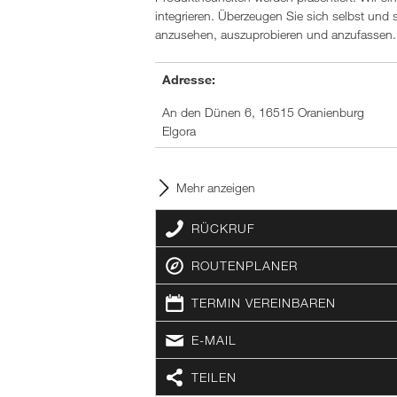
integrieren. Überzeugen Sie sich selbst und
anzusehen, auszuprobieren und anzufassen.
Adresse:
An den Dünen 6, 16515 Oranienburg
Elgora
Mehr anzeigen
RÜCKRUF
ROUTENPLANER
TERMIN VEREINBAREN
E-MAIL
TEILEN