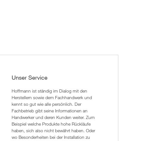
Unser Service
Hoffmann ist ständig im Dialog mit den
Herstellern sowie dem Fachhandwerk und
kennt so gut wie alle persönlich. Der
Fachbetrieb gibt seine Informationen an
Handwerker und deren Kunden weiter. Zum
Beispiel welche Produkte hohe Rückläufe
haben, sich also nicht bewährt haben. Oder
wo Besonderheiten bei der Installation zu