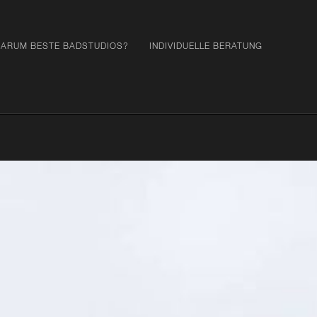
ARUM BESTE BADSTUDIOS?
INDIVIDUELLE BERATUNG