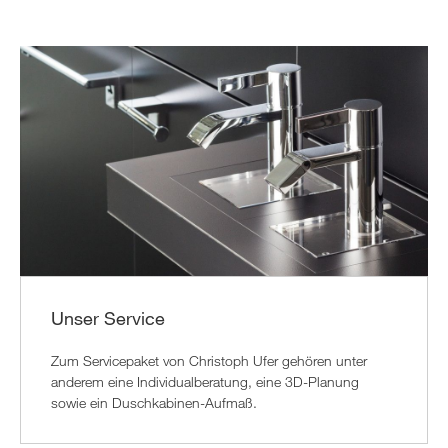
Unser Service
Zum Servicepaket von Christoph Ufer gehören unter
anderem eine Individualberatung, eine 3D-Planung
sowie ein Duschkabinen-Aufmaß.