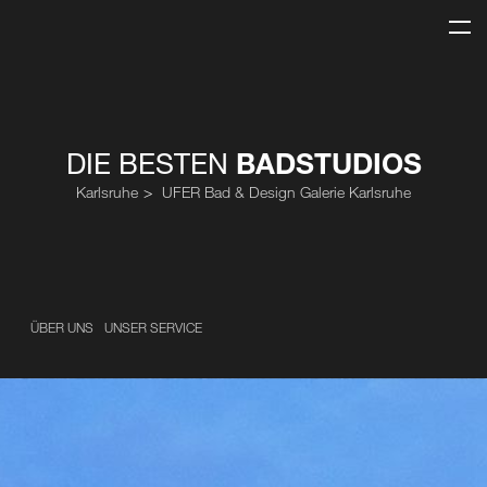
DIE BESTEN
BADSTUDIOS
Karlsruhe
UFER Bad & Design Galerie Karlsruhe
ÜBER UNS
UNSER SERVICE