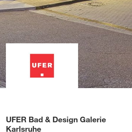
UFER Bad & Design Galerie
Karlsruhe