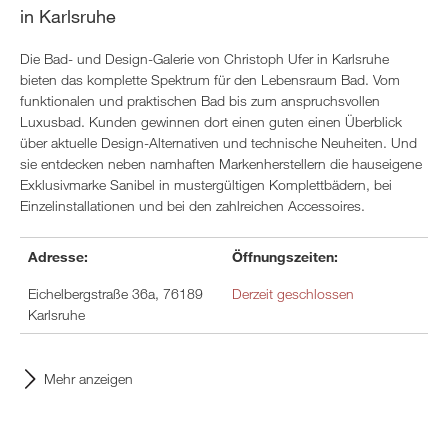
in Karlsruhe
Die Bad- und Design-Galerie von Christoph Ufer in Karlsruhe
bieten das komplette Spektrum für den Lebensraum Bad. Vom
funktionalen und praktischen Bad bis zum anspruchsvollen
Luxusbad. Kunden gewinnen dort einen guten einen Überblick
über aktuelle Design-Alternativen und technische Neuheiten. Und
sie entdecken neben namhaften Markenherstellern die hauseigene
Exklusivmarke Sanibel in mustergültigen Komplettbädern, bei
Einzelinstallationen und bei den zahlreichen Accessoires.
Adresse:
Öffnungszeiten:
Eichelbergstraße 36a, 76189
Derzeit geschlossen
Karlsruhe
Mehr anzeigen