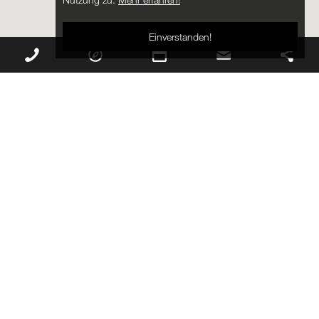
Einverstanden!