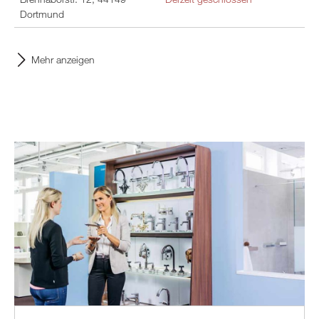
Dortmund
Mehr anzeigen