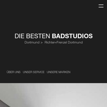
DIE BESTEN
BADSTUDIOS
Dortmund
Richter+Frenzel Dortmund
ÜBER UNS
UNSER SERVICE
UNSERE MARKEN