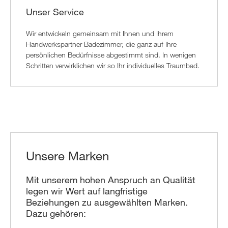
Unser Service
Wir entwickeln gemeinsam mit Ihnen und Ihrem
Handwerkspartner Badezimmer, die ganz auf Ihre
persönlichen Bedürfnisse abgestimmt sind. In wenigen
Schritten verwirklichen wir so Ihr individuelles Traumbad.
Unsere Marken
Mit unserem hohen Anspruch an Qualität
legen wir Wert auf langfristige
Beziehungen zu ausgewählten Marken.
Dazu gehören: