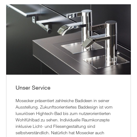
Unser Service
Mosecker präsentiert zahlreiche Badideen in seiner
Ausstellung. Zukunftsorientiertes Baddesign ist vom
luxuriösen Hightech-Bad bis zum nutzerorientierten
Wohlfühlbad zu sehen. Individuelle Raumkonzepte
inklusive Licht- und Fliesengestaltung sind
selbstverständlich. Natürlich hat Mosecker auch