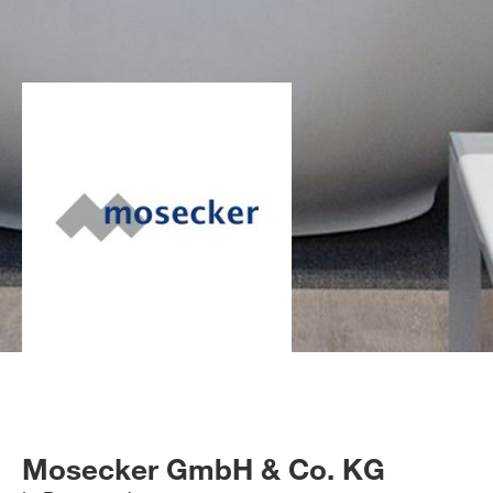
Mosecker GmbH & Co. KG