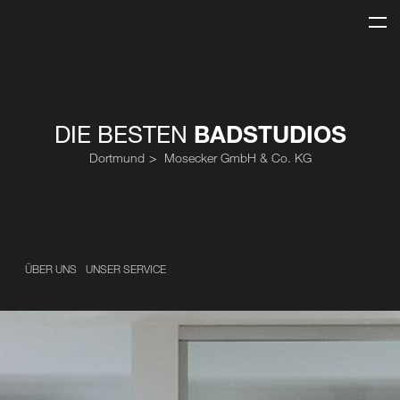
DIE BESTEN
BADSTUDIOS
Dortmund
Mosecker GmbH & Co. KG
ÜBER UNS
UNSER SERVICE