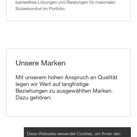
barrierefreie Lösungen und Beratungen für maximalen
Nutzerkomfort im Portfolio.
Unsere Marken
Mit unserem hohen Anspruch an Qualität
legen wir Wert auf langfristige
Beziehungen zu ausgewählten Marken.
Dazu gehören:
Diese Webseite verwendet Cookies, um Ihnen den