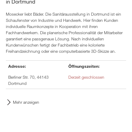
in Dortmund
Mosecker liebt Bäder. Die Sanitärausstellung in Dortmund ist ein
Schaufenster von Industrie und Handwerk. Hier finden Kunden
individuelle Raumkonzepte in Kooperation mit ihren
Fachhandwerkern. Die planerische Professionalität der Mitarbeiter
garantiert eine passgenaue Lösung. Nach individuellen
Kundenwünschen fertigt der Fachbetrieb eine kolorierte
Freihandzeichnung oder eine computerbasierte 3D-Skizze an.
Adresse:
Öffnungszeiten:
Berliner Str. 70, 44143
Derzeit geschlossen
Dortmund
Mehr anzeigen