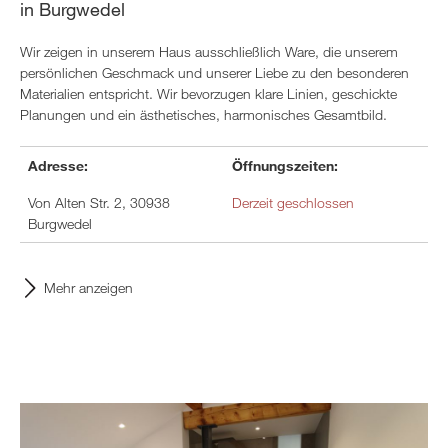
in Burgwedel
Wir zeigen in unserem Haus ausschließlich Ware, die unserem
persönlichen Geschmack und unserer Liebe zu den besonderen
Materialien entspricht. Wir bevorzugen klare Linien, geschickte
Planungen und ein ästhetisches, harmonisches Gesamtbild.
Adresse:
Öffnungszeiten:
Von Alten Str. 2, 30938
Derzeit geschlossen
Burgwedel
Mehr anzeigen