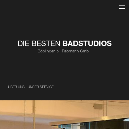
DIE BESTEN
BADSTUDIOS
Böblingen
Rebmann GmbH
ÜBER UNS
UNSER SERVICE