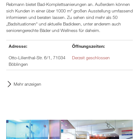
Rebmann bietet Bad-Komplettsanierungen an. Außerdem können
sich Kunden in einer über 1000 m² großen Ausstellung umfassend
informieren und beraten lassen. Zu sehen sind mehr als 50
„Badsituationen“ und aktuelle Badideen, unter anderem auch
seniorengerechte Bäder und Wellness für daheim.
Adresse:
Öffnungszeiten:
Otto-Lilienthal-Str. 6/1, 71034
Derzeit geschlossen
Böblingen
Mehr anzeigen