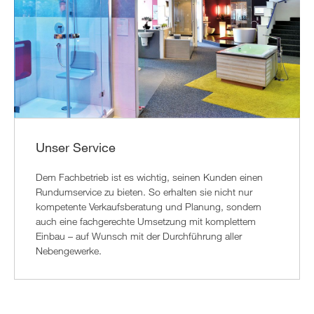
Unser Service
Dem Fachbetrieb ist es wichtig, seinen Kunden einen
Rundumservice zu bieten. So erhalten sie nicht nur
kompetente Verkaufsberatung und Planung, sondern
auch eine fachgerechte Umsetzung mit komplettem
Einbau – auf Wunsch mit der Durchführung aller
Nebengewerke.