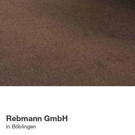
Rebmann GmbH
in Böblingen